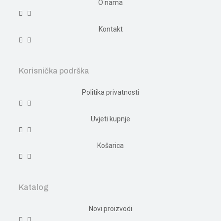
O nama
Kontakt
Korisnička podrška
Politika privatnosti
Uvjeti kupnje
Košarica
Katalog
Novi proizvodi