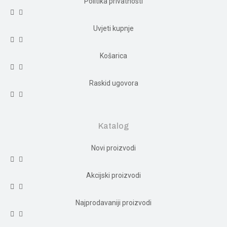
Politika privatnosti
Uvjeti kupnje
Košarica
Raskid ugovora
Katalog
Novi proizvodi
Akcijski proizvodi
Najprodavaniji proizvodi