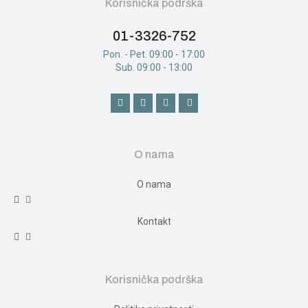
Korisnička podrška
01-3326-752
Pon. - Pet. 09:00 - 17:00
Sub. 09:00 - 13:00
O nama
O nama
Kontakt
Korisnička podrška