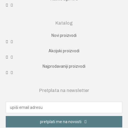
Katalog
Novi proizvodi
Akcijski proizvodi
Najprodavaniji proizvodi
Pretplata na newsletter
pretplati me na novosti