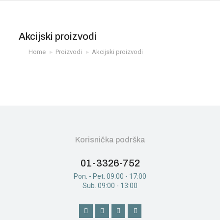
Akcijski proizvodi
Home
Proizvodi
Akcijski proizvodi
You are here:
Korisnička podrška
01-3326-752
Pon. - Pet. 09:00 - 17:00
Sub. 09:00 - 13:00