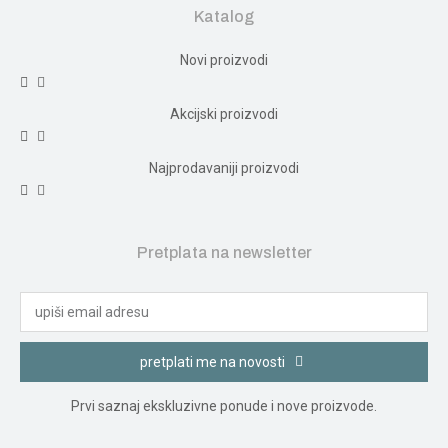
Katalog
Novi proizvodi
Akcijski proizvodi
Najprodavaniji proizvodi
Pretplata na newsletter
pretplati me na novosti
Prvi saznaj ekskluzivne ponude i nove proizvode.