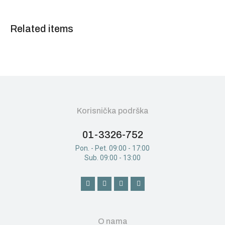
Related items
Korisnička podrška
01-3326-752
Pon. - Pet. 09:00 - 17:00
Sub. 09:00 - 13:00
O nama