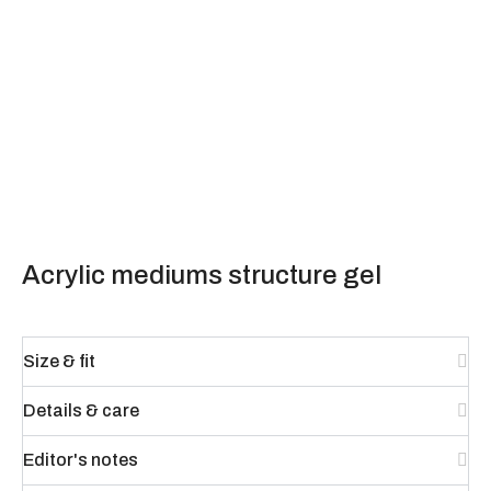
Acrylic mediums structure gel
Size & fit
Details & care
Editor's notes