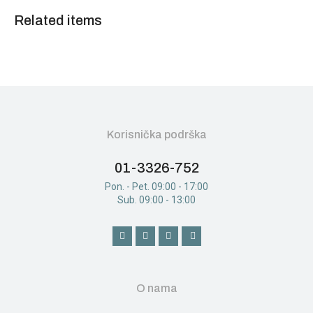
Related items
Korisnička podrška
01-3326-752
Pon. - Pet. 09:00 - 17:00
Sub. 09:00 - 13:00
O nama