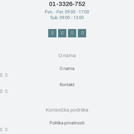
01-3326-752
Pon. - Pet. 09:00 - 17:00
Sub. 09:00 - 13:00
O nama
O nama
Kontakt
Korisnička podrška
Politika privatnosti