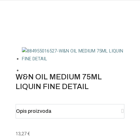
W&N OIL MEDIUM 75ML
LIQUIN FINE DETAIL
Opis proizvoda
13,27
€