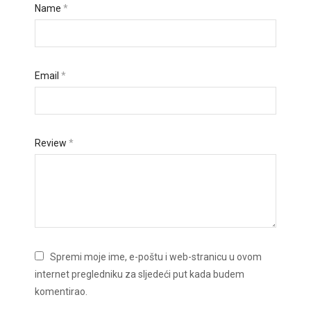
Name
*
Email
*
Review
*
Spremi moje ime, e-poštu i web-stranicu u ovom
internet pregledniku za sljedeći put kada budem
komentirao.