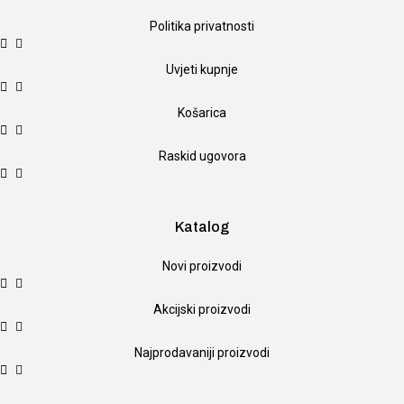
Politika privatnosti
Uvjeti kupnje
Košarica
Raskid ugovora
Katalog
Novi proizvodi
Akcijski proizvodi
Najprodavaniji proizvodi