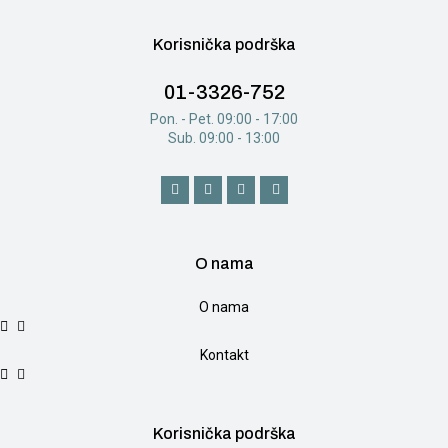
Korisnička podrška
01-3326-752
Pon. - Pet. 09:00 - 17:00
Sub. 09:00 - 13:00
O nama
O nama
Kontakt
Korisnička podrška