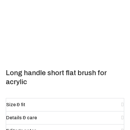
Long handle short flat brush for
acrylic
Size & fit
Details & care