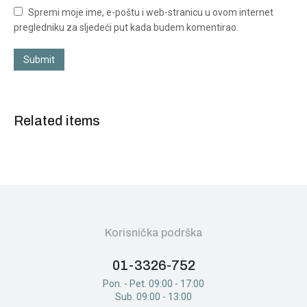
Spremi moje ime, e-poštu i web-stranicu u ovom internet
pregledniku za sljedeći put kada budem komentirao.
Submit
Related items
Korisnička podrška
01-3326-752
Pon. - Pet. 09:00 - 17:00
Sub. 09:00 - 13:00