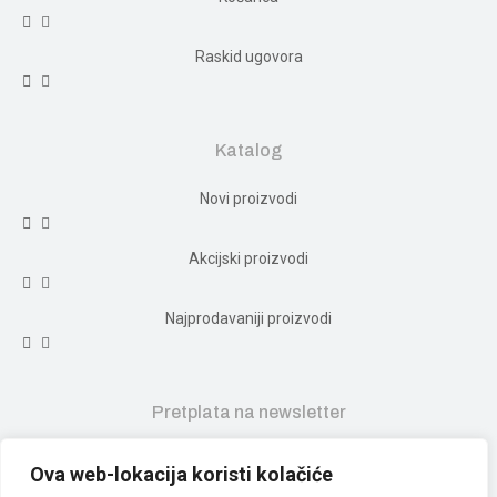
Raskid ugovora
Katalog
Novi proizvodi
Akcijski proizvodi
Najprodavaniji proizvodi
Pretplata na newsletter
Ova web-lokacija koristi kolačiće