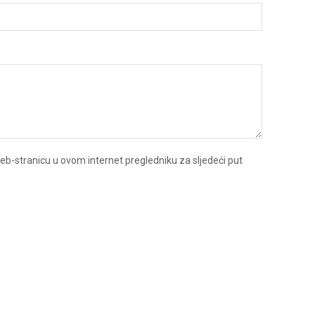
eb-stranicu u ovom internet pregledniku za sljedeći put