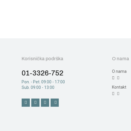
Korisnička podrška
O nama
O nama
01-3326-752
Pon. - Pet. 09:00 - 17:00
Kontakt
Sub. 09:00 - 13:00