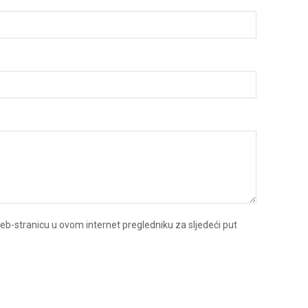
eb-stranicu u ovom internet pregledniku za sljedeći put