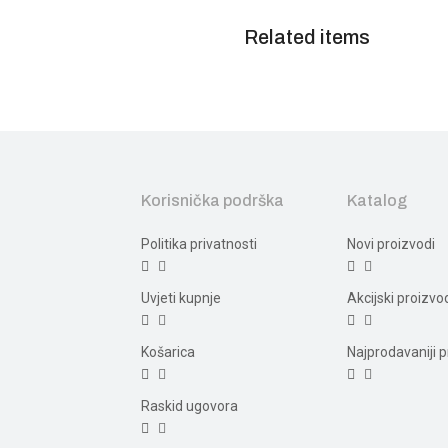
Related items
Korisnička podrška
Katalog
Politika privatnosti
Novi proizvodi
Uvjeti kupnje
Akcijski proizvo
Košarica
Najprodavaniji p
Raskid ugovora